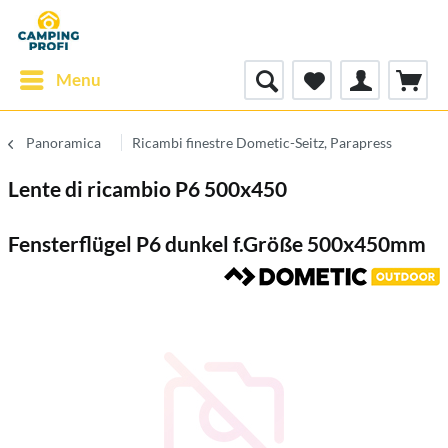
Menu
Panoramica
Ricambi finestre Dometic-Seitz, Parapress
Lente di ricambio P6 500x450
Fensterflügel P6 dunkel f.Größe 500x450mm