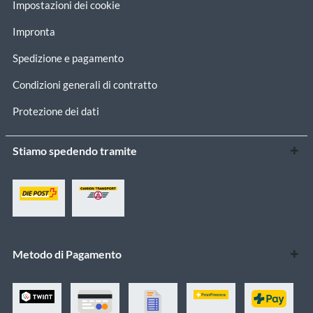
Impostazioni dei cookie
Impronta
Spedizione e pagamento
Condizioni generali di contratto
Protezione dei dati
Stiamo spedendo tramite
Metodo di Pagamento