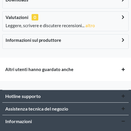
Valutazioni
0
Leggere, scrivere e discutere recensioni...
altro
Informazioni sul produttore
Altri utenti hanno guardato anche
Hotline supporto
Assistenza tecnica del negozio
Informazioni