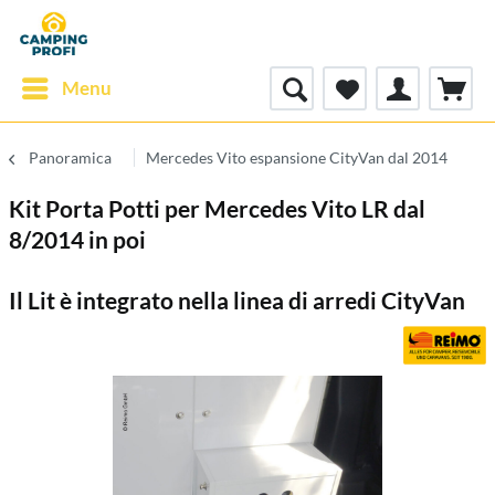
Menu
Panoramica
Mercedes Vito espansione CityVan dal 2014
Kit Porta Potti per Mercedes Vito LR dal
8/2014 in poi
Il Lit è integrato nella linea di arredi CityVan