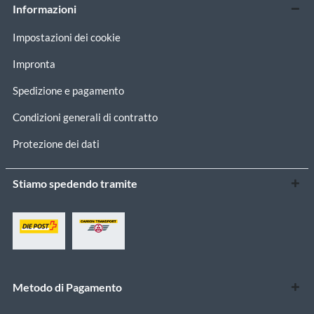
Informazioni
Impostazioni dei cookie
Impronta
Spedizione e pagamento
Condizioni generali di contratto
Protezione dei dati
Stiamo spedendo tramite
Metodo di Pagamento