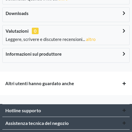
Downloads
Valutazioni
0
Leggere, scrivere e discutere recensioni...
altro
Informazioni sul produttore
Altri utenti hanno guardato anche
Hotline supporto
Assistenza tecnica del negozio