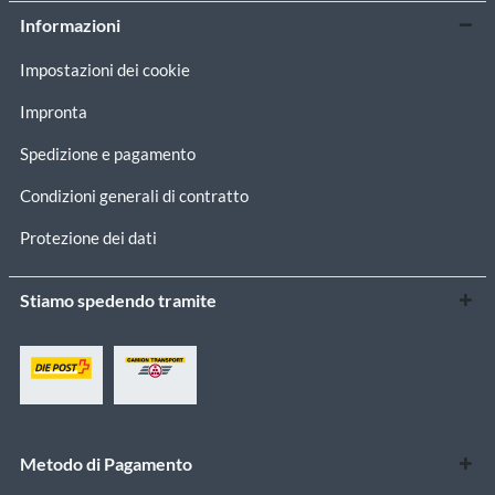
Informazioni
Impostazioni dei cookie
Impronta
Spedizione e pagamento
Condizioni generali di contratto
Protezione dei dati
Stiamo spedendo tramite
Metodo di Pagamento