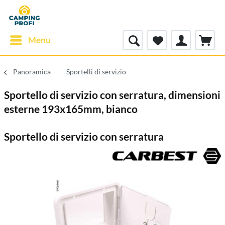
Menu
Panoramica
Sportelli di servizio
Sportello di servizio con serratura, dimensioni
esterne 193x165mm, bianco
Sportello di servizio con serratura