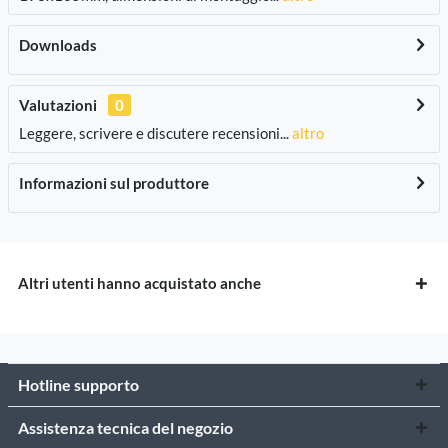
Downloads
Valutazioni
0
Leggere, scrivere e discutere recensioni...
altro
Informazioni sul produttore
Altri utenti hanno acquistato anche
Hotline supporto
Assistenza tecnica del negozio