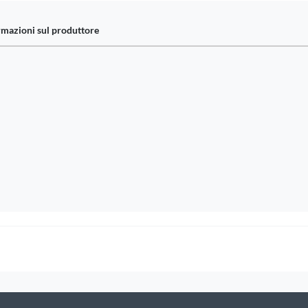
rmazioni sul produttore