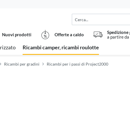
Spedizione 
Nuovi prodotti
Offerte a caldo
a partire da
rizzato
Ricambi camper, ricambi roulotte
Ricambi per gradini
Ricambi per i passi di Project2000