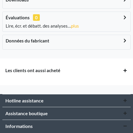
Évaluations
0
Lire, écr. et débatt. des analyses…
plus
Données du fabricant
Les clients ont aussi acheté
Hotline assistance
Assistance boutique
Informations