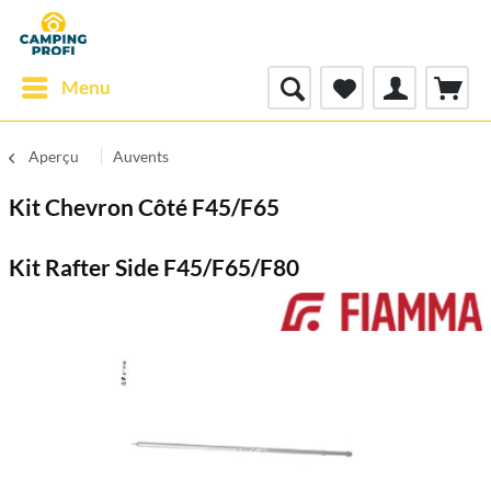
Menu
Aperçu
Auvents
Kit Chevron Côté F45/F65
Kit Rafter Side F45/F65/F80