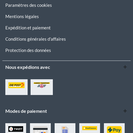
Paramètres des cookies
Mentions légales
Expédition et paiement
Conditions générales d'affaires
Protection des données
Nous expédions avec
Modes de paiement