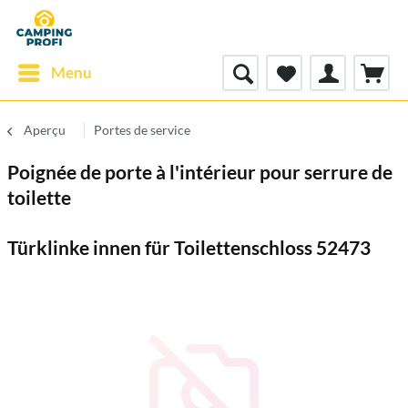
Menu
Aperçu
Portes de service
Poignée de porte à l'intérieur pour serrure de
toilette
Türklinke innen für Toilettenschloss 52473