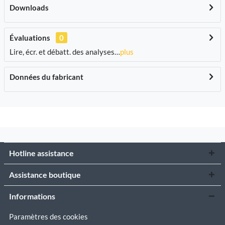
Downloads
Évaluations
0
Lire, écr. et débatt. des analyses…
plus
Données du fabricant
Hotline assistance
Assistance boutique
Informations
Paramètres des cookies