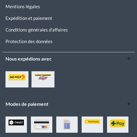
Mentions légales
Expédition et paiement
Conditions générales d'affaires
Protection des données
Nous expédions avec
Modes de paiement