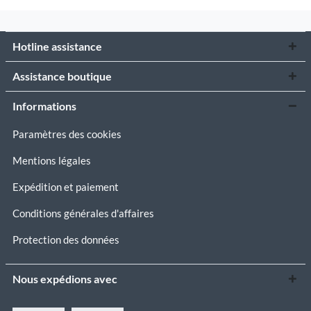
Hotline assistance
Assistance boutique
Informations
Paramètres des cookies
Mentions légales
Expédition et paiement
Conditions générales d'affaires
Protection des données
Nous expédions avec