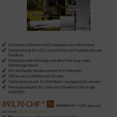
Schlankes Gehäuse und Endkappen aus Aluminium
Vorbereitung für LED Lichtstreifen an Frontblende und
Gehäuse
Platzsparende Montage auf dem Fahrzeug- oder
Wohnwagendach
Mit dreifacher Kederschiene im Frontprofil
Öffnen und schließen mit Kurbel
Optional kann ein 12 Volt Motor nachgerüstet werden
Montageadapter für viele verschiedene Fahrzeuge
erhältlich
893,70 CHF *
993,00 CHF *
(10% gespart)
inkl. MwSt.
zzgl. Versandkosten