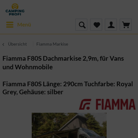
Menü
Übersicht
Fiamma Markise
Fiamma F80S Dachmarkise 2,9m, für Vans
und Wohnmobile
Fiamma F80S Länge: 290cm Tuchfarbe: Royal
Grey, Gehäuse: silber