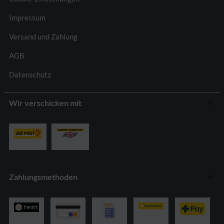
Impressum
Versand und Zahlung
AGB
Datenschutz
Wir verschicken mit
Zahlungsmethoden