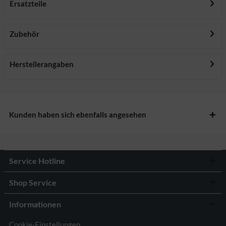
Ersatzteile
Aktiv
Personalisierung
Zubehör
Herstellerangaben
Kunden haben sich ebenfalls angesehen
Service Hotline
Shop Service
Informationen
Cookie-Einstellungen