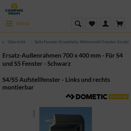
Menü
Übersicht
Seitz Fenster-Ersatzteile, Wohnmobil Fenster-Ersatzt
Ersatz-Außenrahmen 700 x 400 mm - Für S4
und S5 Fenster - Schwarz
S4/S5 Aufstellfenster - Links und rechts
montierbar