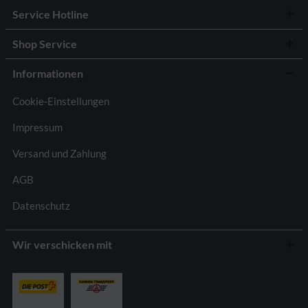
Service Hotline
Shop Service
Informationen
Cookie-Einstellungen
Impressum
Versand und Zahlung
AGB
Datenschutz
Wir verschicken mit