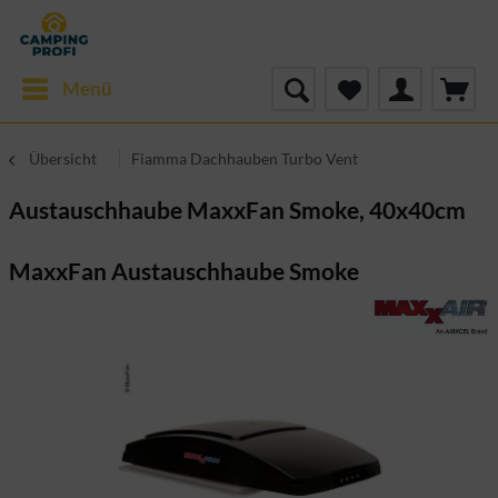
Menü
Übersicht
Fiamma Dachhauben Turbo Vent
Austauschhaube MaxxFan Smoke, 40x40cm
MaxxFan Austauschhaube Smoke