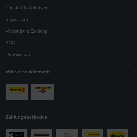
Cookie-Einstellungen
Impressum
Versand und Zahlung
AGB
Datenschutz
Wir verschicken mit
Zahlungsmethoden