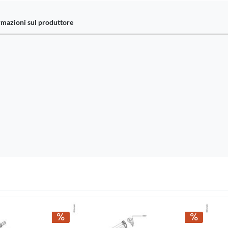
rmazioni sul produttore