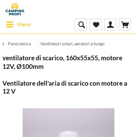
Menu
Panoramica
Ventilatori solari, aeratori a fungo
ventilatore di scarico, 160x55x55, motore
12V, Ø100mm
Ventilatore dell'aria di scarico con motore a
12 V