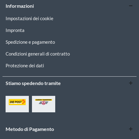
Informazioni
Impostazioni dei cookie
Impronta
Spedizione e pagamento
Condizioni generali di contratto
Protezione dei dati
Stiamo spedendo tramite
Metodo di Pagamento