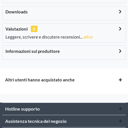
Downloads
Valutazioni
0
Leggere, scrivere e discutere recensioni...
altro
Informazioni sul produttore
Altri utenti hanno acquistato anche
Hotline supporto
Assistenza tecnica del negozio