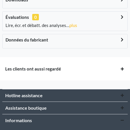
Évaluations
0
Lire, écr. et débatt. des analyses…
plus
Données du fabricant
Les clients ont aussi regardé
Hotline assistance
Assistance boutique
Informations