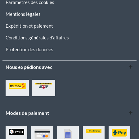
Paramètres des cookies
Mentions légales
Expédition et paiement
Conditions générales d'affaires
Protection des données
Nous expédions avec
Modes de paiement