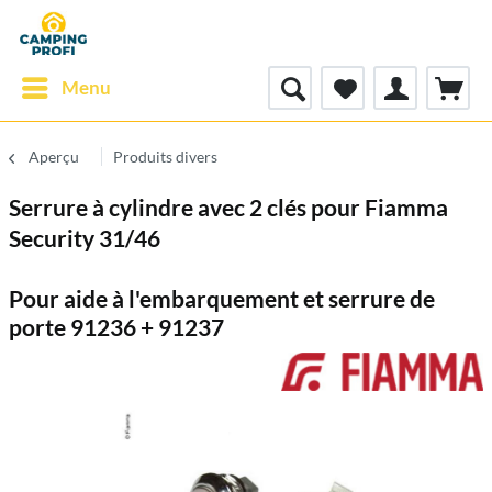
Menu
Aperçu
Produits divers
Serrure à cylindre avec 2 clés pour Fiamma
Security 31/46
Pour aide à l'embarquement et serrure de
porte 91236 + 91237