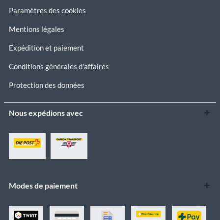
Paramètres des cookies
Mentions légales
Expédition et paiement
Conditions générales d'affaires
Protection des données
Nous expédions avec
Modes de paiement