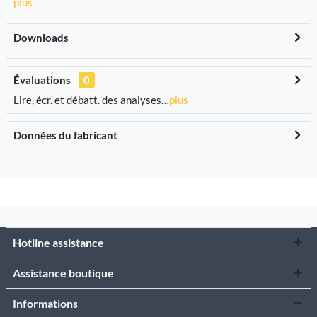
plus
Downloads
Évaluations
0
Lire, écr. et débatt. des analyses…
plus
Données du fabricant
Hotline assistance
Assistance boutique
Informations