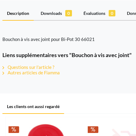
Description
Downloads
0
Évaluations
0
Donn
Bouchon à vis avec joint pour Bi-Pot 30 66021
Liens supplémentaires vers "Bouchon à vis avec joint"
Questions sur l'article ?
Autres articles de Fiamma
Les clients ont aussi regardé