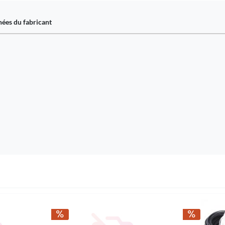
ées du fabricant