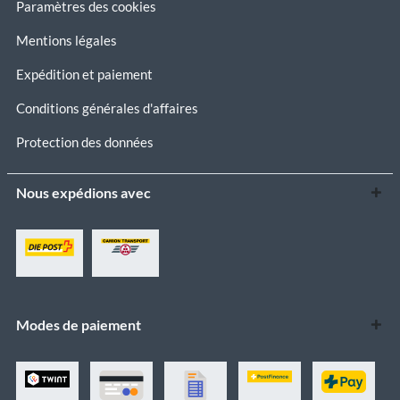
Paramètres des cookies
Mentions légales
Expédition et paiement
Conditions générales d'affaires
Protection des données
Nous expédions avec
Modes de paiement