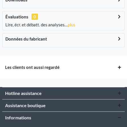
Évaluations
0
Lire, écr. et débatt. des analyses…
plus
Données du fabricant
Les clients ont aussi regardé
Hotline assistance
Assistance boutique
Informations