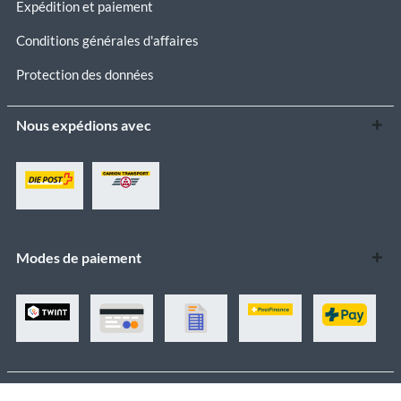
Expédition et paiement
Conditions générales d'affaires
Protection des données
Nous expédions avec
Modes de paiement