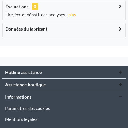
Évaluations
0
Lire, écr. et débatt. des analyses…
plus
Données du fabricant
Hotline assistance
Assistance boutique
Informations
Paramètres des cookies
Mentions légales