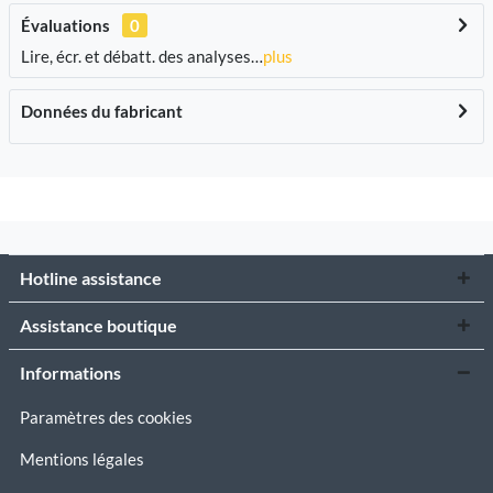
Évaluations
0
Lire, écr. et débatt. des analyses…
plus
Données du fabricant
Hotline assistance
Assistance boutique
Informations
Paramètres des cookies
Mentions légales