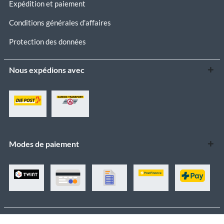
Expédition et paiement
Conditions générales d'affaires
Protection des données
Nous expédions avec
Modes de paiement