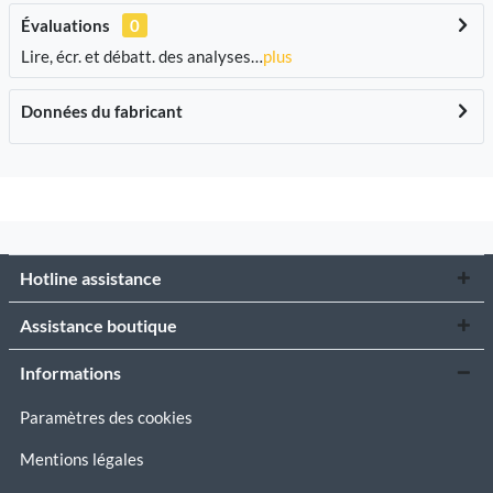
Évaluations
0
Lire, écr. et débatt. des analyses…
plus
Données du fabricant
Hotline assistance
Assistance boutique
Informations
Paramètres des cookies
Mentions légales