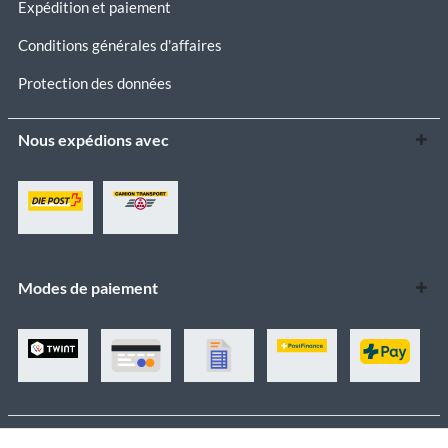
Expédition et paiement
Conditions générales d'affaires
Protection des données
Nous expédions avec
Modes de paiement