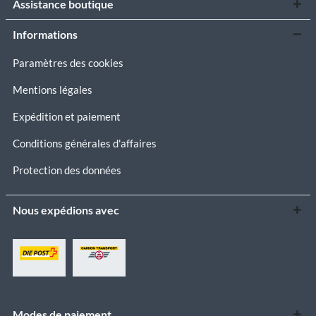
Assistance boutique
Informations
Paramètres des cookies
Mentions légales
Expédition et paiement
Conditions générales d'affaires
Protection des données
Nous expédions avec
Modes de paiement