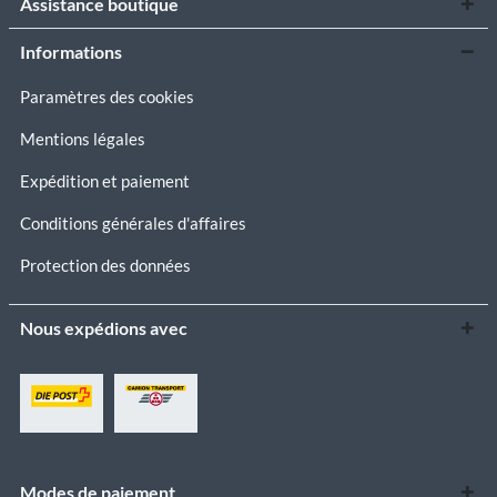
Assistance boutique
Informations
Paramètres des cookies
Mentions légales
Expédition et paiement
Conditions générales d'affaires
Protection des données
Nous expédions avec
Modes de paiement