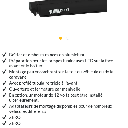
Boîtier et embouts minces en aluminium
Préparation pour les rampes lumineuses LED sur la face
avant et le boîtier
Montage peu encombrant sur le toit du véhicule ou de la
caravane
Avec profilé tubulaire triple à l'avant
Ouverture et fermeture par manivelle
En option, un moteur de 12 volts peut être installé
ultérieurement.
Adaptateurs de montage disponibles pour de nombreux
véhicules différents
ZÉRO
ZÉRO