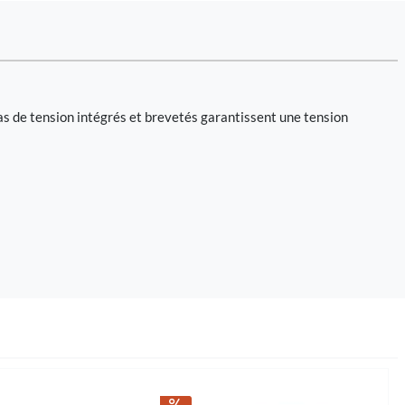
s de tension intégrés et brevetés garantissent une tension