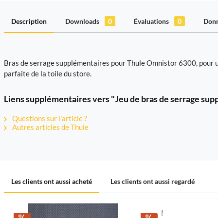
Description
Downloads
0
Évaluations
0
Donn
Bras de serrage supplémentaires pour Thule Omnistor 6300, pour un
parfaite de la toile du store.
Liens supplémentaires vers "Jeu de bras de serrage su
Questions sur l'article ?
Autres articles de Thule
Les clients ont aussi acheté
Les clients ont aussi regardé