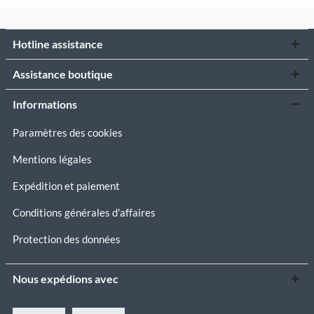
Hotline assistance
Assistance boutique
Informations
Paramètres des cookies
Mentions légales
Expédition et paiement
Conditions générales d'affaires
Protection des données
Nous expédions avec