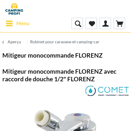
Menu
Aperçu
Robinet pour caravane et camping-car
Mitigeur monocommande FLORENZ
Mitigeur monocommande FLORENZ avec
raccord de douche 1/2" FLORENZ