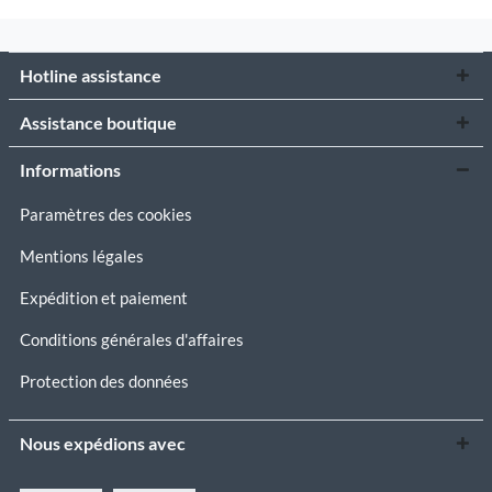
Hotline assistance
Assistance boutique
Informations
Paramètres des cookies
Mentions légales
Expédition et paiement
Conditions générales d'affaires
Protection des données
Nous expédions avec