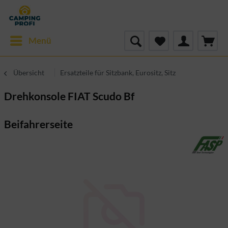
Menü
Übersicht
Ersatzteile für Sitzbank, Eurositz, Sitz
Drehkonsole FIAT Scudo Bf
Beifahrerseite