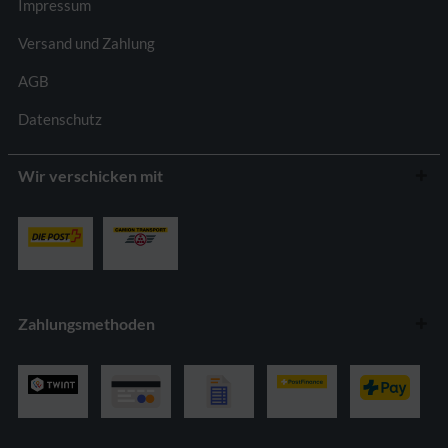
Impressum
Versand und Zahlung
AGB
Datenschutz
Wir verschicken mit
Zahlungsmethoden