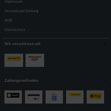
Impressum
Versand und Zahlung
AGB
Datenschutz
Wir verschicken mit
Zahlungsmethoden