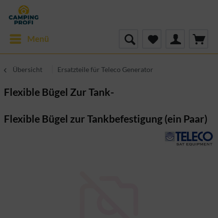
Menü
Übersicht
Ersatzteile für Teleco Generator
Flexible Bügel Zur Tank-
Flexible Bügel zur Tankbefestigung (ein Paar)