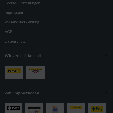
Cookie-Einstellungen
Impressum
Versand und Zahlung
AGB
Datenschutz
Wir verschicken mit
Zahlungsmethoden