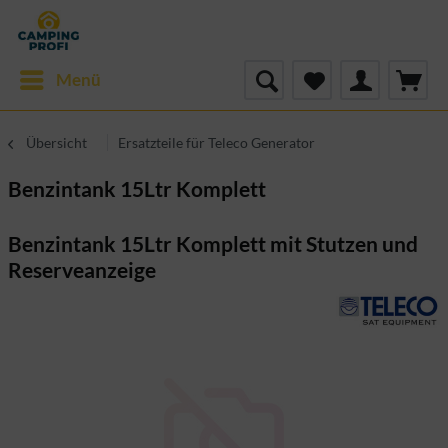
Menü
Übersicht
Ersatzteile für Teleco Generator
Benzintank 15Ltr Komplett
Benzintank 15Ltr Komplett mit Stutzen und
Reserveanzeige