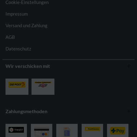
Cookie-Einstellungen
Impressum
Versand und Zahlung
AGB
Datenschutz
Wir verschicken mit
Zahlungsmethoden