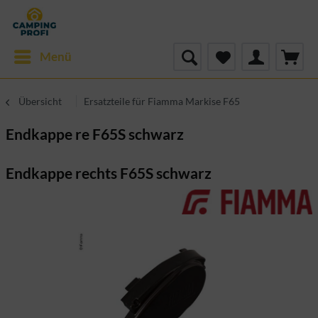
Menü
Übersicht
Ersatzteile für Fiamma Markise F65
Endkappe re F65S schwarz
Endkappe rechts F65S schwarz