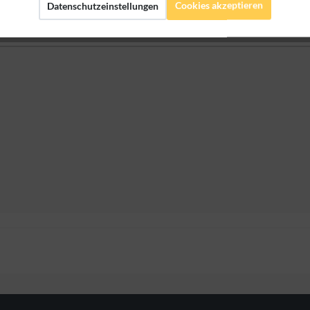
Cookies akzeptieren
Datenschutzeinstellungen
erstellerangaben