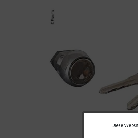
Diese Websit
Funktionale