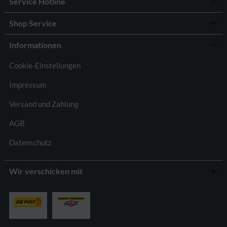
Service Hotline
Shop Service
Informationen
Cookie-Einstellungen
Impressum
Versand und Zahlung
AGB
Datenschutz
Wir verschicken mit