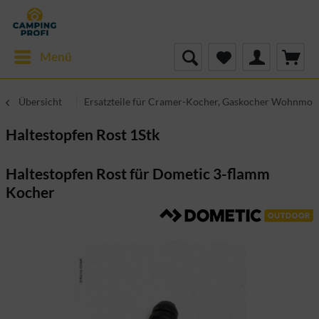
Menü
Übersicht
Ersatzteile für Cramer-Kocher, Gaskocher Wohnmob
Haltestopfen Rost 1Stk
Haltestopfen Rost für Dometic 3-flamm
Kocher