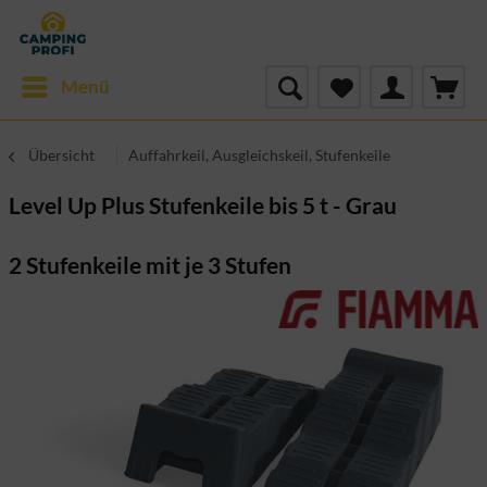
Menü
Übersicht
Auffahrkeil, Ausgleichskeil, Stufenkeile
Level Up Plus Stufenkeile bis 5 t - Grau
2 Stufenkeile mit je 3 Stufen