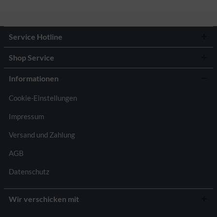
Service Hotline
Shop Service
Informationen
Cookie-Einstellungen
Impressum
Versand und Zahlung
AGB
Datenschutz
Wir verschicken mit