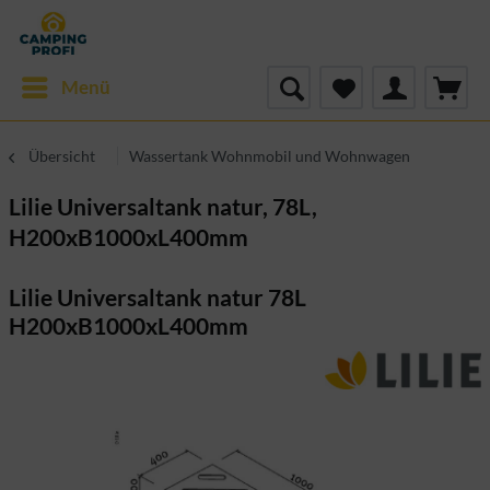
Menü
Übersicht
Wassertank Wohnmobil und Wohnwagen
Lilie Universaltank natur, 78L,
H200xB1000xL400mm
Lilie Universaltank natur 78L
H200xB1000xL400mm