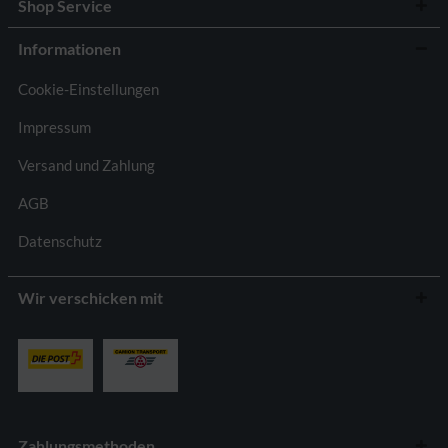
Shop Service
Informationen
Cookie-Einstellungen
Impressum
Versand und Zahlung
AGB
Datenschutz
Wir verschicken mit
Zahlungsmethoden