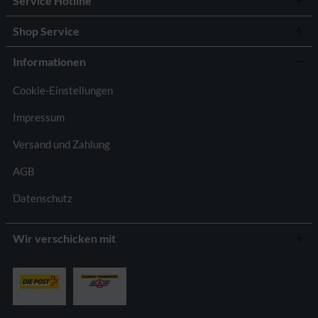
Service Hotline
Shop Service
Informationen
Cookie-Einstellungen
Impressum
Versand und Zahlung
AGB
Datenschutz
Wir verschicken mit