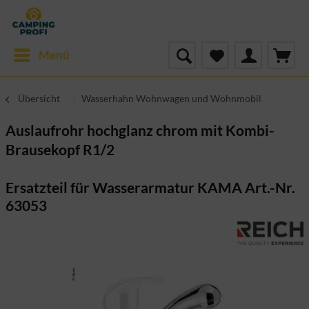
Menü
Übersicht
Wasserhahn Wohnwagen und Wohnmobil
Auslaufrohr hochglanz chrom mit Kombi-
Brausekopf R1/2
Ersatzteil für Wasserarmatur KAMA Art.-Nr.
63053