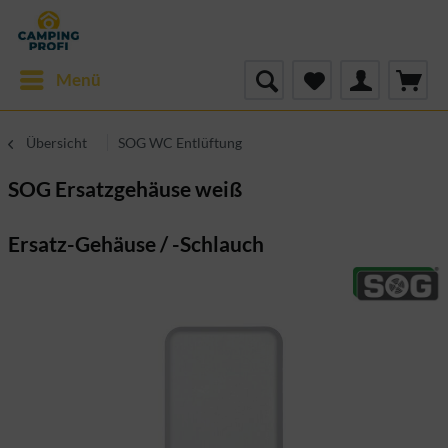
Menü
Übersicht
SOG WC Entlüftung
SOG Ersatzgehäuse weiß
Ersatz-Gehäuse / -Schlauch