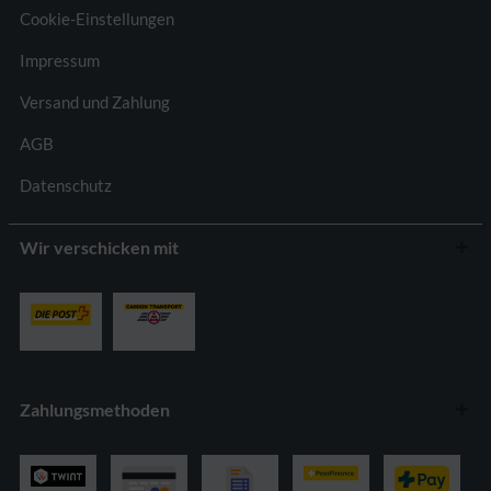
Cookie-Einstellungen
Impressum
Versand und Zahlung
AGB
Datenschutz
Wir verschicken mit
Zahlungsmethoden