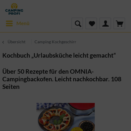
Menü
Übersicht
Camping Kochgeschirr
Kochbuch „Urlaubsküche leicht gemacht“
Über 50 Rezepte für den OMNIA-
Campingbackofen. Leicht nachkochbar. 108
Seiten