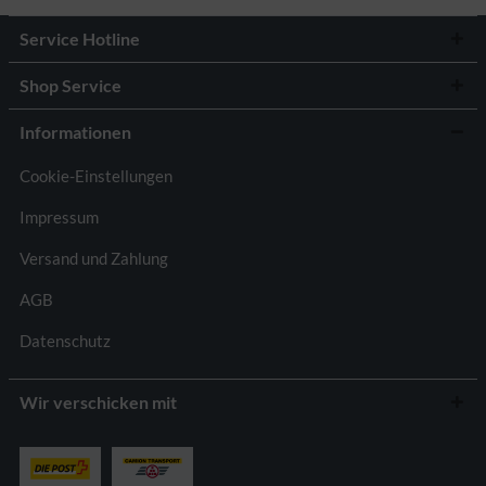
Service Hotline
Shop Service
Informationen
Cookie-Einstellungen
Impressum
Versand und Zahlung
AGB
Datenschutz
Wir verschicken mit