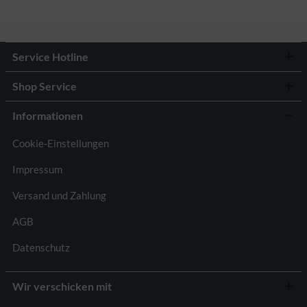
Service Hotline
Shop Service
Informationen
Cookie-Einstellungen
Impressum
Versand und Zahlung
AGB
Datenschutz
Wir verschicken mit