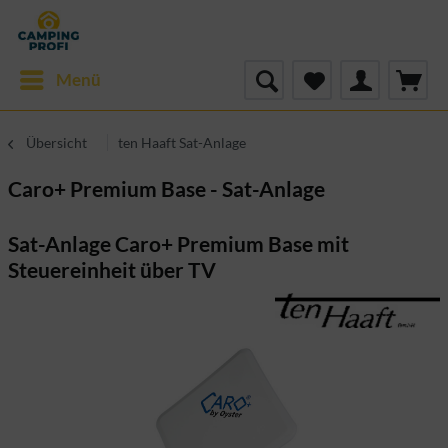
Menü
Übersicht
ten Haaft Sat-Anlage
Caro+ Premium Base - Sat-Anlage
Sat-Anlage Caro+ Premium Base mit
Steuereinheit über TV