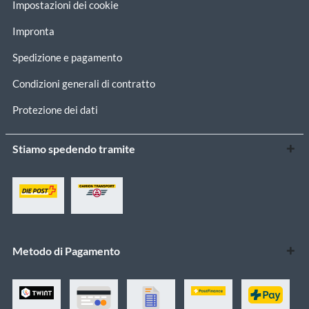
Impostazioni dei cookie
Impronta
Spedizione e pagamento
Condizioni generali di contratto
Protezione dei dati
Stiamo spedendo tramite
Metodo di Pagamento