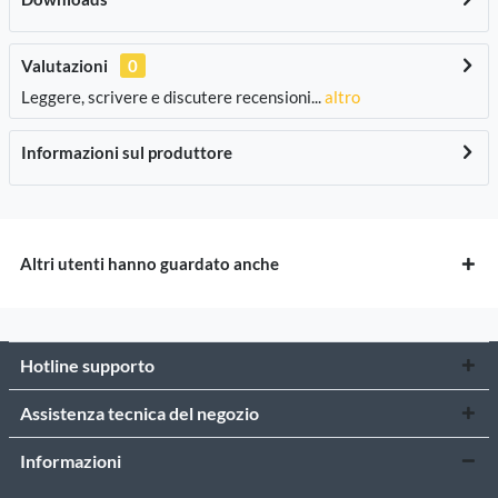
Valutazioni
0
Leggere, scrivere e discutere recensioni...
altro
Informazioni sul produttore
Altri utenti hanno guardato anche
Hotline supporto
Assistenza tecnica del negozio
Informazioni