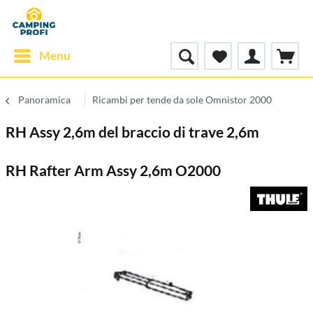
Menu
Panoramica
Ricambi per tende da sole Omnistor 2000
RH Assy 2,6m del braccio di trave 2,6m
RH Rafter Arm Assy 2,6m O2000