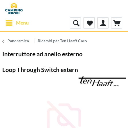
Menu
Panoramica
Ricambi per Ten Haaft Caro
Interruttore ad anello esterno
Loop Through Switch extern