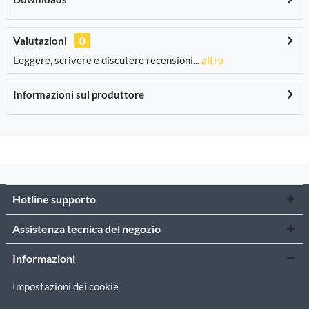
Valutazioni
0
Leggere, scrivere e discutere recensioni...
altro
Informazioni sul produttore
Hotline supporto
Assistenza tecnica del negozio
Informazioni
Impostazioni dei cookie