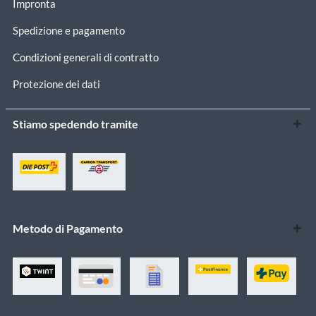
Impronta
Spedizione e pagamento
Condizioni generali di contratto
Protezione dei dati
Stiamo spedendo tramite
Metodo di Pagamento