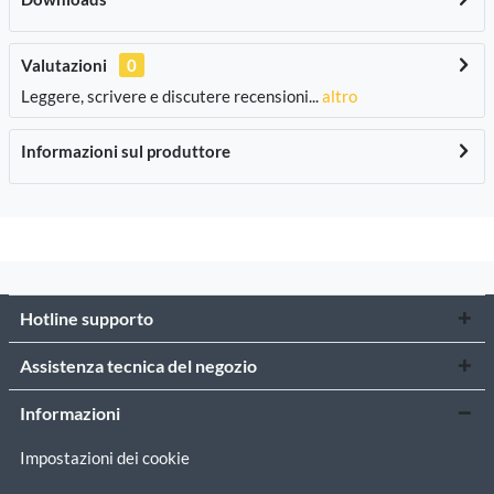
Valutazioni
0
Leggere, scrivere e discutere recensioni...
altro
Informazioni sul produttore
Hotline supporto
Assistenza tecnica del negozio
Informazioni
Impostazioni dei cookie