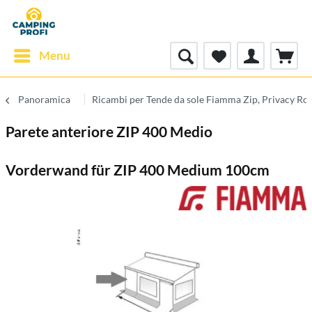
Menu
Panoramica
Ricambi per Tende da sole Fiamma Zip, Privacy R
Parete anteriore ZIP 400 Medio
Vorderwand für ZIP 400 Medium 100cm