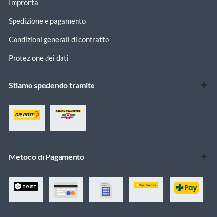
Impronta
Spedizione e pagamento
Condizioni generali di contratto
Protezione dei dati
Stiamo spedendo tramite
Metodo di Pagamento