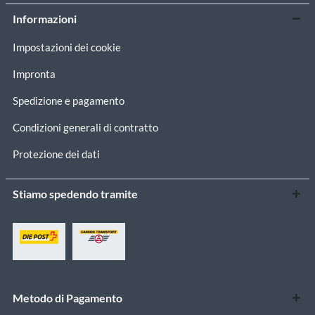
Informazioni
Impostazioni dei cookie
Impronta
Spedizione e pagamento
Condizioni generali di contratto
Protezione dei dati
Stiamo spedendo tramite
Metodo di Pagamento