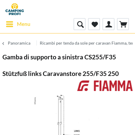
Menu
Panoramica
Ricambi per tenda da sole per caravan Fiamma, te
Gamba di supporto a sinistra CS255/F35
Stützfuß links Caravanstore 255/F35 250