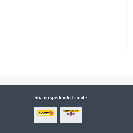
Stiamo spedendo tramite