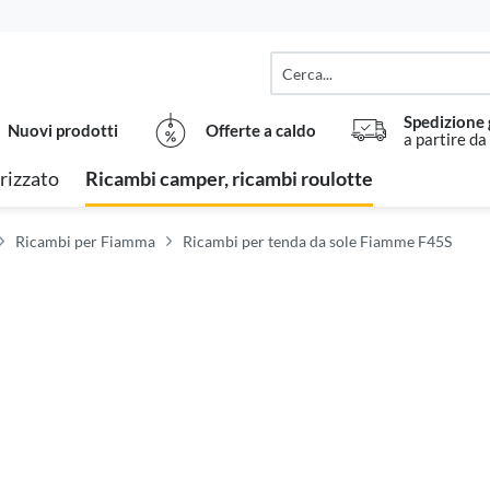
Spedizione 
Nuovi prodotti
Offerte a caldo
a partire da
rizzato
Ricambi camper, ricambi roulotte
Ricambi per Fiamma
Ricambi per tenda da sole Fiamme F45S