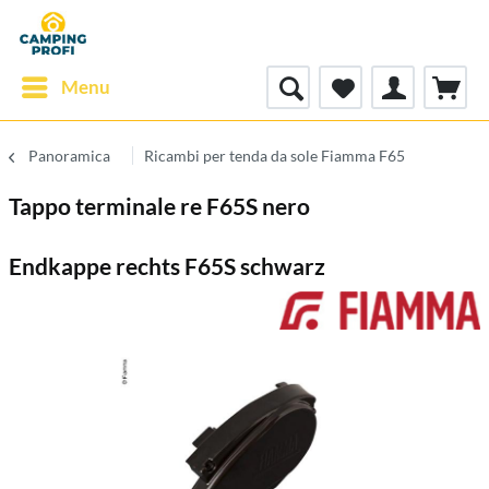
Menu
Panoramica
Ricambi per tenda da sole Fiamma F65
Tappo terminale re F65S nero
Endkappe rechts F65S schwarz