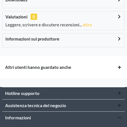
Valutazioni
0
Leggere, scrivere e discutere recensioni...
altro
Informazioni sul produttore
Altri utenti hanno guardato anche
Hotline supporto
Assistenza tecnica del negozio
Informazioni