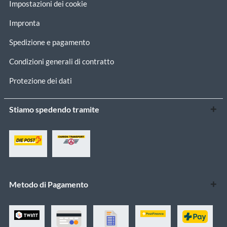
Impostazioni dei cookie
Impronta
Spedizione e pagamento
Condizioni generali di contratto
Protezione dei dati
Stiamo spedendo tramite
Metodo di Pagamento