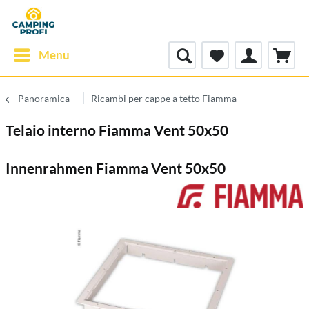
Menu
Panoramica
Ricambi per cappe a tetto Fiamma
Telaio interno Fiamma Vent 50x50
Innenrahmen Fiamma Vent 50x50