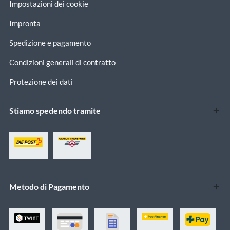
Impostazioni dei cookie
Impronta
Spedizione e pagamento
Condizioni generali di contratto
Protezione dei dati
Stiamo spedendo tramite
Metodo di Pagamento