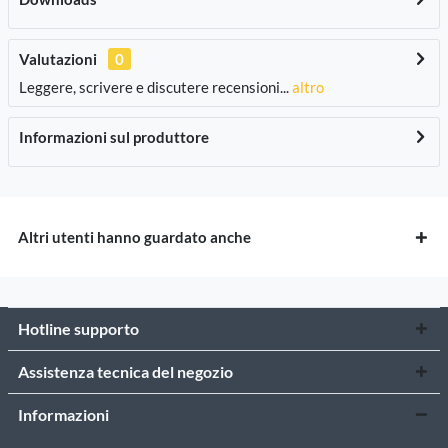
Valutazioni
0
Leggere, scrivere e discutere recensioni...
altro
Informazioni sul produttore
Altri utenti hanno guardato anche
Hotline supporto
Assistenza tecnica del negozio
Informazioni