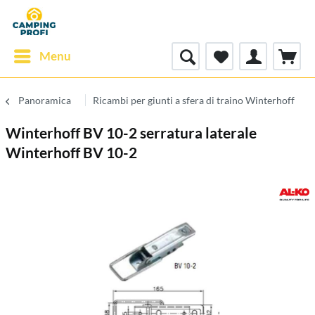
Menu
Panoramica
Ricambi per giunti a sfera di traino Winterhoff
Winterhoff BV 10-2 serratura laterale
Winterhoff BV 10-2