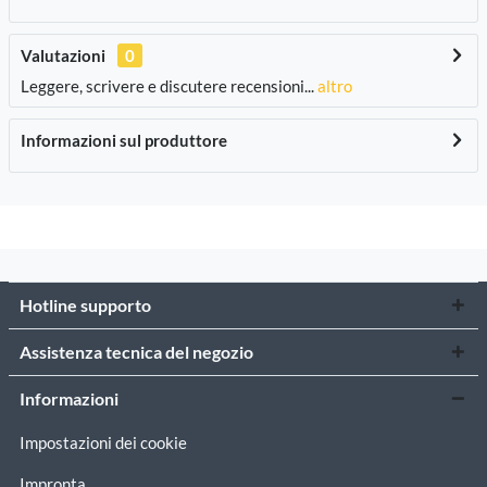
Valutazioni
0
Leggere, scrivere e discutere recensioni...
altro
Informazioni sul produttore
Hotline supporto
Assistenza tecnica del negozio
Informazioni
Impostazioni dei cookie
Impronta