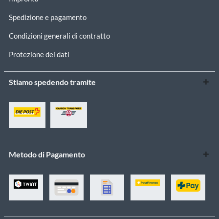
Spedizione e pagamento
Condizioni generali di contratto
Protezione dei dati
Stiamo spedendo tramite
Metodo di Pagamento