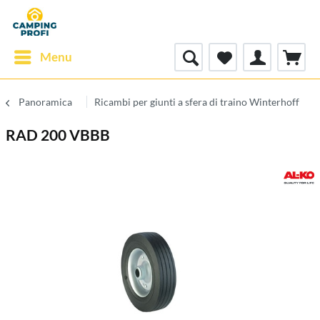
Menu
Panoramica
Ricambi per giunti a sfera di traino Winterhoff
RAD 200 VBBB