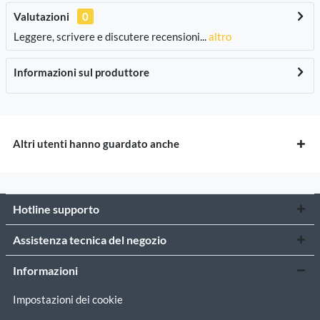
Valutazioni
0
Leggere, scrivere e discutere recensioni...
altro
Informazioni sul produttore
Altri utenti hanno guardato anche
Hotline supporto
Assistenza tecnica del negozio
Informazioni
Impostazioni dei cookie