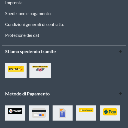
Impronta
Spedizione e pagamento
Condizioni generali di contratto
Protezione dei dati
Stiamo spedendo tramite
Metodo di Pagamento