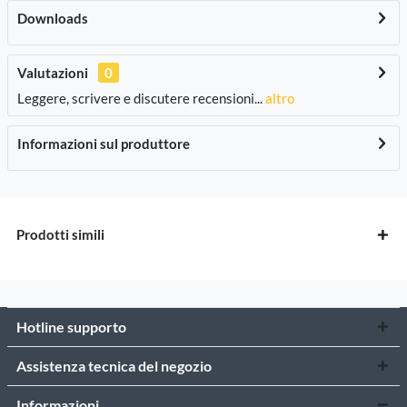
Downloads
Valutazioni
0
Leggere, scrivere e discutere recensioni...
altro
Informazioni sul produttore
Prodotti simili
Hotline supporto
Assistenza tecnica del negozio
Informazioni