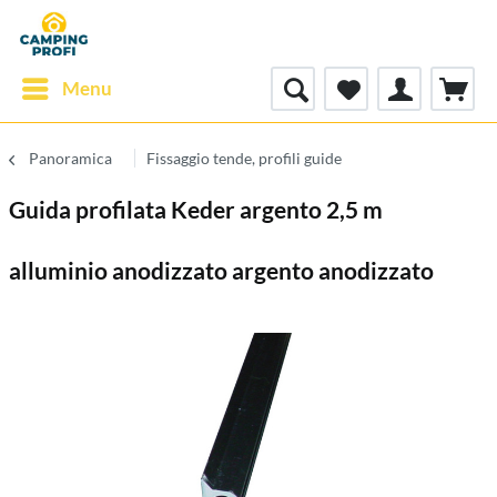
Menu
Panoramica
Fissaggio tende, profili guide
Guida profilata Keder argento 2,5 m
alluminio anodizzato argento anodizzato