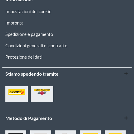
Impostazioni dei cookie
Impronta
Spedizione e pagamento
Condizioni generali di contratto
Protezione dei dati
Stiamo spedendo tramite
Metodo di Pagamento