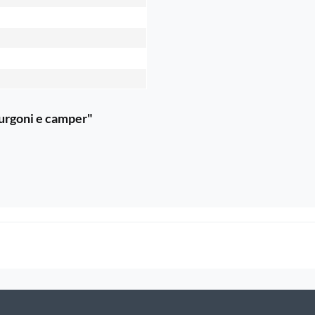
furgoni e camper"