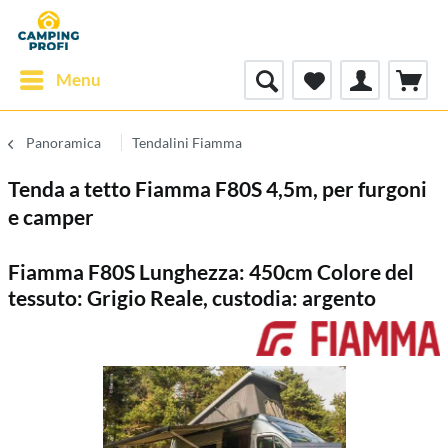
Menu
Panoramica
Tendalini Fiamma
Tenda a tetto Fiamma F80S 4,5m, per furgoni
e camper
Fiamma F80S Lunghezza: 450cm Colore del
tessuto: Grigio Reale, custodia: argento