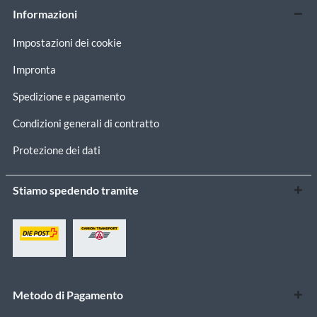
Informazioni
Impostazioni dei cookie
Impronta
Spedizione e pagamento
Condizioni generali di contratto
Protezione dei dati
Stiamo spedendo tramite
Metodo di Pagamento