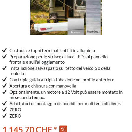
Custodia e tappi terminali sottili in alluminio
Preparazione per le strisce di luce LED sul pannello
frontale e sull'alloggiamento
Installazione salvaspazio sul tetto del veicolo o della
roulotte
Con tripla guida a tripla tubazione nel profilo anteriore
Apertura e chiusura con manovella
Opzionalmente, un motore a 12 Volt può essere montato in
un secondo tempo.
Adattatori di montaggio disponibili per molti veicoli diversi
ZERO
ZERO
1.145,70 CHF *