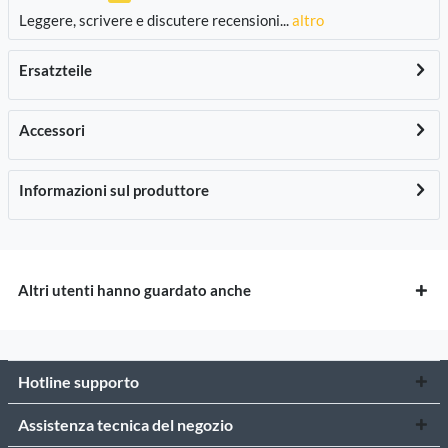
Leggere, scrivere e discutere recensioni...
altro
Ersatzteile
Accessori
Informazioni sul produttore
Altri utenti hanno guardato anche
Hotline supporto
Assistenza tecnica del negozio