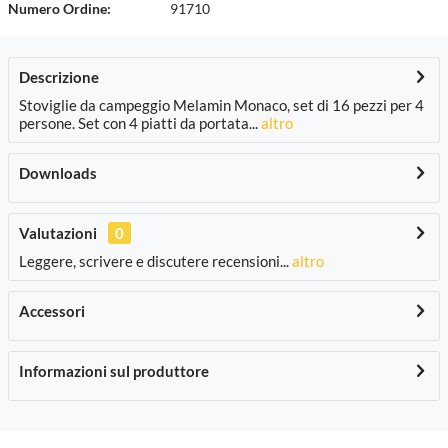
Numero Ordine:
91710
Descrizione
Stoviglie da campeggio Melamin Monaco, set di 16 pezzi per 4
persone. Set con 4 piatti da portata...
altro
Downloads
Valutazioni
0
Leggere, scrivere e discutere recensioni...
altro
Accessori
Informazioni sul produttore