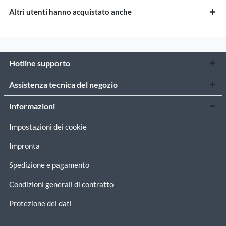
Altri utenti hanno acquistato anche
Hotline supporto
Assistenza tecnica del negozio
Informazioni
Impostazioni dei cookie
Impronta
Spedizione e pagamento
Condizioni generali di contratto
Protezione dei dati