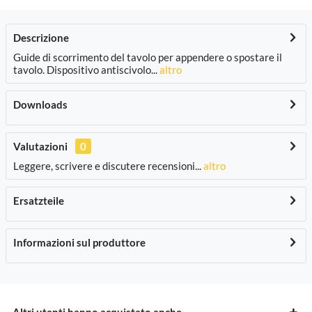
Descrizione
Guide di scorrimento del tavolo per appendere o spostare il
tavolo. Dispositivo antiscivolo...
altro
Downloads
Valutazioni
0
Leggere, scrivere e discutere recensioni...
altro
Ersatzteile
Informazioni sul produttore