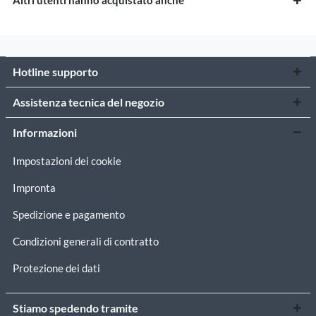
Altri utenti hanno acquistato anche
Hotline supporto
Assistenza tecnica del negozio
Informazioni
Impostazioni dei cookie
Impronta
Spedizione e pagamento
Condizioni generali di contratto
Protezione dei dati
Stiamo spedendo tramite