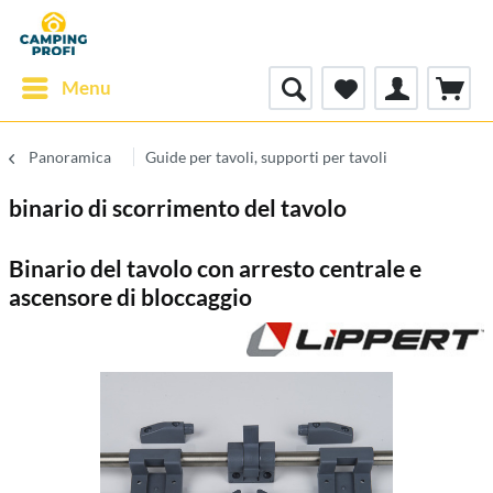
Menu
Panoramica
Guide per tavoli, supporti per tavoli
binario di scorrimento del tavolo
Binario del tavolo con arresto centrale e
ascensore di bloccaggio